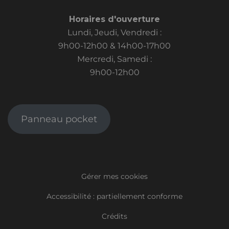
Horaires d'ouverture
Lundi, Jeudi, Vendredi :
9h00-12h00 & 14h00-17h00
Mercredi, Samedi :
9h00-12h00
Panneau pocket
Gérer mes cookies
Accessibilité : partiellement conforme
Crédits